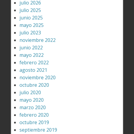
julio 2026
julio 2025
junio 2025
mayo 2025
julio 2023
noviembre 2022
junio 2022
mayo 2022
febrero 2022
agosto 2021
noviembre 2020
octubre 2020
julio 2020
mayo 2020
marzo 2020
febrero 2020
octubre 2019
septiembre 2019