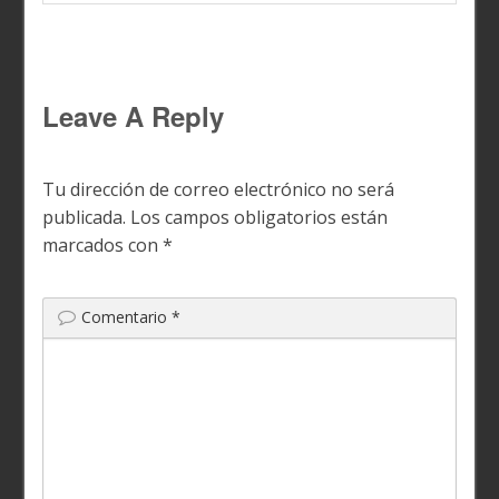
Leave A Reply
Tu dirección de correo electrónico no será
publicada.
Los campos obligatorios están
marcados con
*
Comentario
*