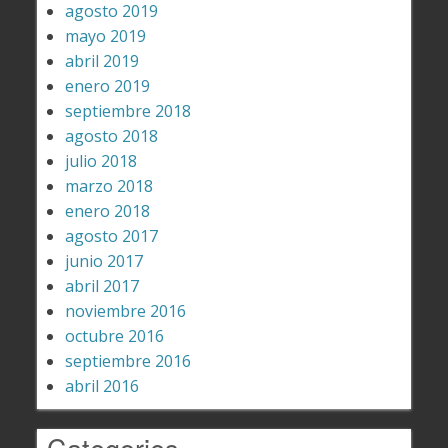
agosto 2019
mayo 2019
abril 2019
enero 2019
septiembre 2018
agosto 2018
julio 2018
marzo 2018
enero 2018
agosto 2017
junio 2017
abril 2017
noviembre 2016
octubre 2016
septiembre 2016
abril 2016
Categories