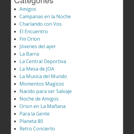
Amigos
Campanas en la Noche
Charlando con Vos
El Encuentro
Fm Orion
Jóvenes del ayer
La Barra
La Central Deportiva
La Mesa de JOA
La Musica del Mundo
Momentos Magicos
Nacido para ser Salvaje
Noche de Amigos
Orion en La Mañana
Para la Gente
Planeta 80
Retro Concierto