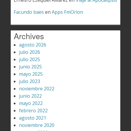
Ernesro Ezequiel Alvarez
en
Viaje al Apocalipsis
Facundo baes
en
Apps FmOrion
Archives
agosto 2026
julio 2026
julio 2025
junio 2025
mayo 2025
julio 2023
noviembre 2022
junio 2022
mayo 2022
febrero 2022
agosto 2021
noviembre 2020