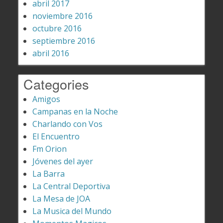
abril 2017
noviembre 2016
octubre 2016
septiembre 2016
abril 2016
Categories
Amigos
Campanas en la Noche
Charlando con Vos
El Encuentro
Fm Orion
Jóvenes del ayer
La Barra
La Central Deportiva
La Mesa de JOA
La Musica del Mundo