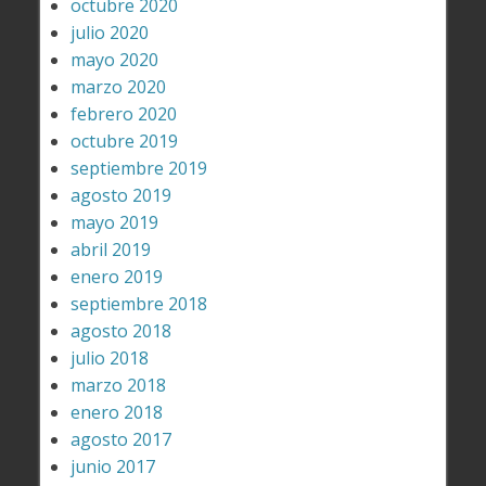
octubre 2020
julio 2020
mayo 2020
marzo 2020
febrero 2020
octubre 2019
septiembre 2019
agosto 2019
mayo 2019
abril 2019
enero 2019
septiembre 2018
agosto 2018
julio 2018
marzo 2018
enero 2018
agosto 2017
junio 2017