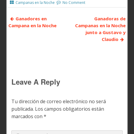
Campanas en la Noche
No Comment
Ganadores en
Ganadoras de
Campana en la Noche
Campanas en la Noche
junto a Gustavo y
Claudio
Leave A Reply
Tu dirección de correo electrónico no será
publicada.
Los campos obligatorios están
marcados con
*