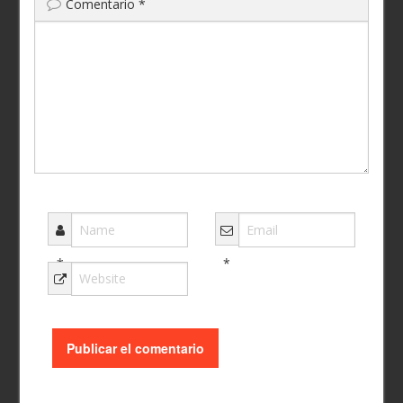
Comentario
*
*
*