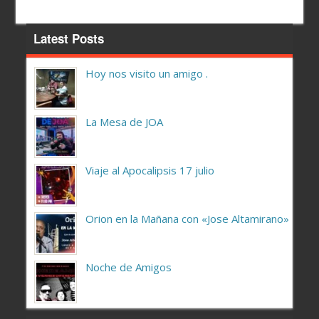
Latest Posts
Hoy nos visito un amigo .
La Mesa de JOA
Viaje al Apocalipsis 17 julio
Orion en la Mañana con «Jose Altamirano»
Noche de Amigos