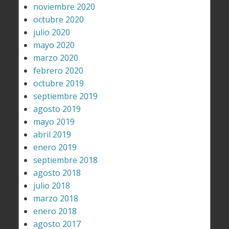
noviembre 2020
octubre 2020
julio 2020
mayo 2020
marzo 2020
febrero 2020
octubre 2019
septiembre 2019
agosto 2019
mayo 2019
abril 2019
enero 2019
septiembre 2018
agosto 2018
julio 2018
marzo 2018
enero 2018
agosto 2017