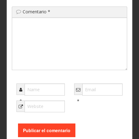
Comentario
*
*
*