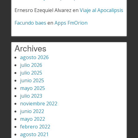
Ernesro Ezequiel Alvarez
en
Viaje al Apocalipsis
Facundo baes
en
Apps FmOrion
Archives
agosto 2026
julio 2026
julio 2025
junio 2025
mayo 2025
julio 2023
noviembre 2022
junio 2022
mayo 2022
febrero 2022
agosto 2021