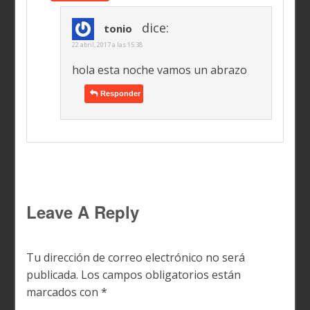
dice:
tonio
22 abril, 2017 a las 15:38
hola esta noche vamos un abrazo
Responder
Leave A Reply
Tu dirección de correo electrónico no será
publicada.
Los campos obligatorios están
marcados con
*