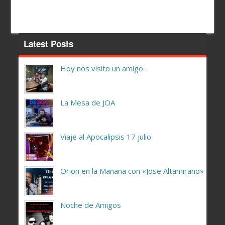
Latest Posts
Hoy nos visito un amigo .
La Mesa de JOA
Viaje al Apocalipsis 17 julio
Orion en la Mañana con «Jose Altamirano»
Noche de Amigos