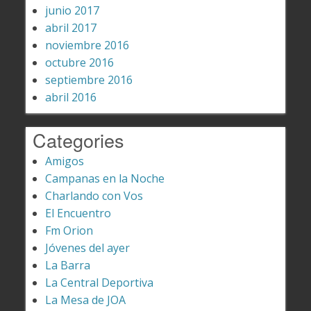
junio 2017
abril 2017
noviembre 2016
octubre 2016
septiembre 2016
abril 2016
Categories
Amigos
Campanas en la Noche
Charlando con Vos
El Encuentro
Fm Orion
Jóvenes del ayer
La Barra
La Central Deportiva
La Mesa de JOA