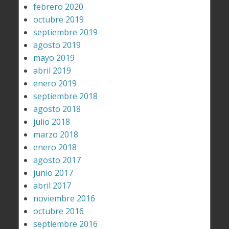
febrero 2020
octubre 2019
septiembre 2019
agosto 2019
mayo 2019
abril 2019
enero 2019
septiembre 2018
agosto 2018
julio 2018
marzo 2018
enero 2018
agosto 2017
junio 2017
abril 2017
noviembre 2016
octubre 2016
septiembre 2016