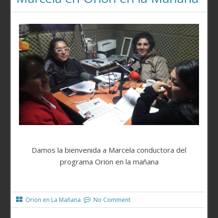
Damos la bienvenida a Marcela conductora del
programa Orion en la mañana
Orion en La Mañana
No Comment