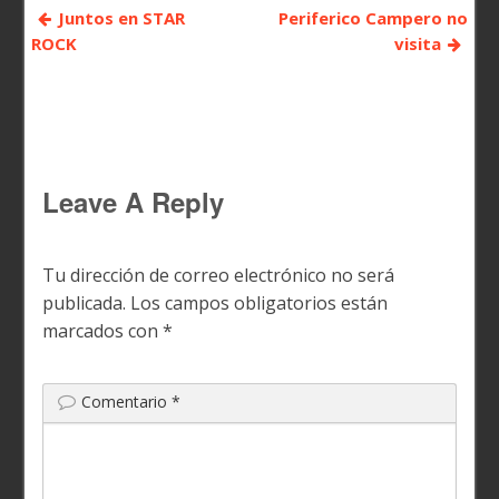
Juntos en STAR
Periferico Campero no
ROCK
visita
Leave A Reply
Tu dirección de correo electrónico no será
publicada.
Los campos obligatorios están
marcados con
*
Comentario
*