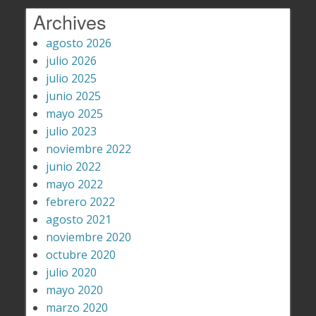
Archives
agosto 2026
julio 2026
julio 2025
junio 2025
mayo 2025
julio 2023
noviembre 2022
junio 2022
mayo 2022
febrero 2022
agosto 2021
noviembre 2020
octubre 2020
julio 2020
mayo 2020
marzo 2020