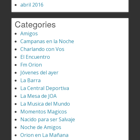
abril 2016
Categories
Amigos
Campanas en la Noche
Charlando con Vos
El Encuentro
Fm Orion
Jóvenes del ayer
La Barra
La Central Deportiva
La Mesa de JOA
La Musica del Mundo
Momentos Magicos
Nacido para ser Salvaje
Noche de Amigos
Orion en La Mañana