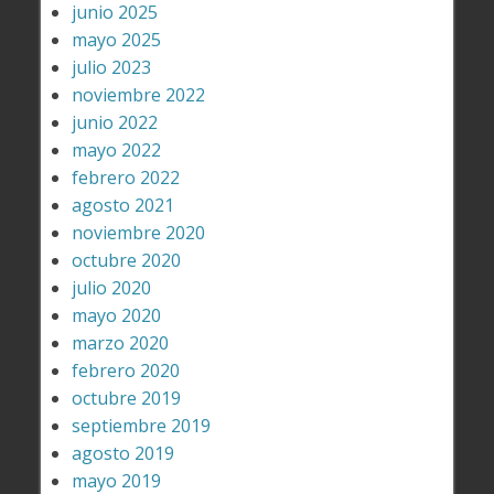
junio 2025
mayo 2025
julio 2023
noviembre 2022
junio 2022
mayo 2022
febrero 2022
agosto 2021
noviembre 2020
octubre 2020
julio 2020
mayo 2020
marzo 2020
febrero 2020
octubre 2019
septiembre 2019
agosto 2019
mayo 2019