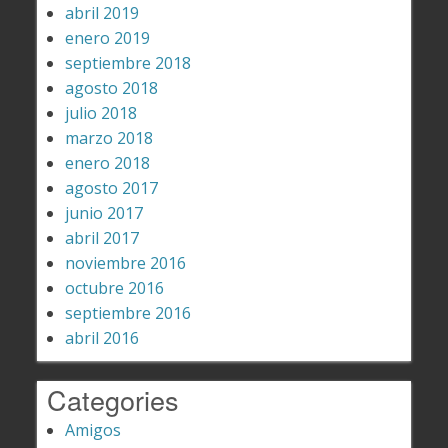
abril 2019
enero 2019
septiembre 2018
agosto 2018
julio 2018
marzo 2018
enero 2018
agosto 2017
junio 2017
abril 2017
noviembre 2016
octubre 2016
septiembre 2016
abril 2016
Categories
Amigos