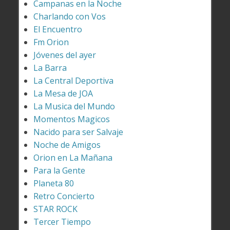
Campanas en la Noche
Charlando con Vos
El Encuentro
Fm Orion
Jóvenes del ayer
La Barra
La Central Deportiva
La Mesa de JOA
La Musica del Mundo
Momentos Magicos
Nacido para ser Salvaje
Noche de Amigos
Orion en La Mañana
Para la Gente
Planeta 80
Retro Concierto
STAR ROCK
Tercer Tiempo