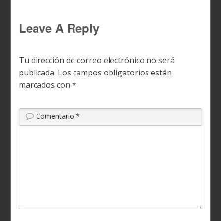
Leave A Reply
Tu dirección de correo electrónico no será
publicada.
Los campos obligatorios están
marcados con
*
Comentario
*