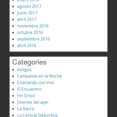
agosto 2017
junio 2017
abril 2017
noviembre 2016
octubre 2016
septiembre 2016
abril 2016
Categories
Amigos
Campanas en la Noche
Charlando con Vos
El Encuentro
Fm Orion
Jóvenes del ayer
La Barra
La Central Deportiva