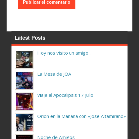
Latest Posts
Hoy nos visito un amigo .
La Mesa de JOA
Viaje al Apocalipsis 17 julio
Orion en la Mañana con «Jose Altamirano»
Noche de Amigos