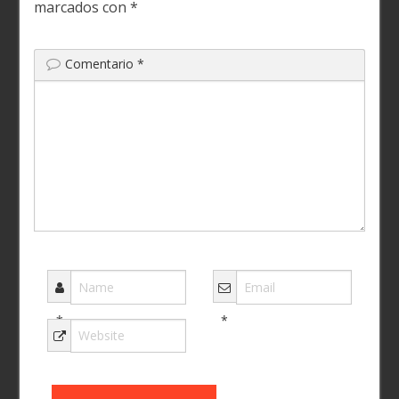
marcados con
*
Comentario
*
*
*