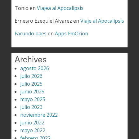
Tonio
en
Viajea al Apocalipsis
Ernesro Ezequiel Alvarez
en
Viaje al Apocalipsis
Facundo baes
en
Apps FmOrion
Archives
agosto 2026
julio 2026
julio 2025
junio 2025
mayo 2025
julio 2023
noviembre 2022
junio 2022
mayo 2022
febrero 2022