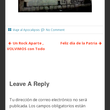
Viaje al Apocalipsis
No Comment
Un Rock Aparte ,
Feliz día de la Patria
VOLVIMOS con Todo
Leave A Reply
Tu dirección de correo electrónico no será
publicada.
Los campos obligatorios están