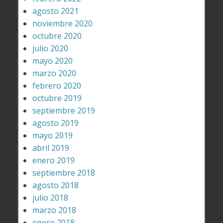
agosto 2021
noviembre 2020
octubre 2020
julio 2020
mayo 2020
marzo 2020
febrero 2020
octubre 2019
septiembre 2019
agosto 2019
mayo 2019
abril 2019
enero 2019
septiembre 2018
agosto 2018
julio 2018
marzo 2018
enero 2018