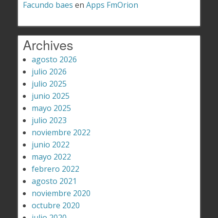
Facundo baes
en
Apps FmOrion
Archives
agosto 2026
julio 2026
julio 2025
junio 2025
mayo 2025
julio 2023
noviembre 2022
junio 2022
mayo 2022
febrero 2022
agosto 2021
noviembre 2020
octubre 2020
julio 2020