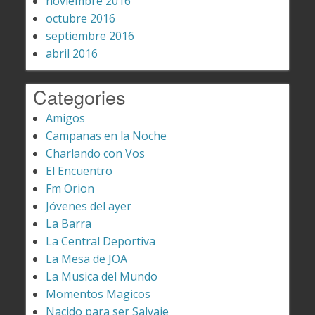
noviembre 2016
octubre 2016
septiembre 2016
abril 2016
Categories
Amigos
Campanas en la Noche
Charlando con Vos
El Encuentro
Fm Orion
Jóvenes del ayer
La Barra
La Central Deportiva
La Mesa de JOA
La Musica del Mundo
Momentos Magicos
Nacido para ser Salvaje