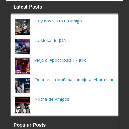
Latest Posts
Hoy nos visito un amigo .
La Mesa de JOA
Viaje al Apocalipsis 17 julio
Orion en la Mañana con «Jose Altamirano»
Noche de Amigos
Popular Posts