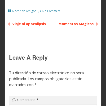
Noche de Amigos
No Comment
Viaje al Apocalipsis
Momentos Magicos
Leave A Reply
Tu dirección de correo electrónico no será
publicada.
Los campos obligatorios están
marcados con
*
Comentario
*