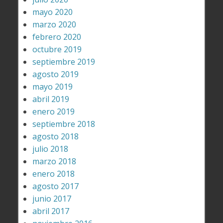
mayo 2020
marzo 2020
febrero 2020
octubre 2019
septiembre 2019
agosto 2019
mayo 2019
abril 2019
enero 2019
septiembre 2018
agosto 2018
julio 2018
marzo 2018
enero 2018
agosto 2017
junio 2017
abril 2017